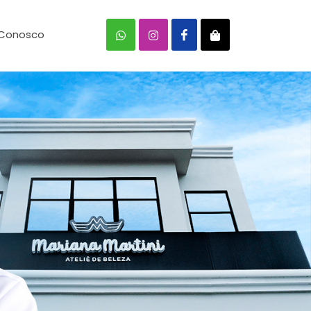
 Conosco