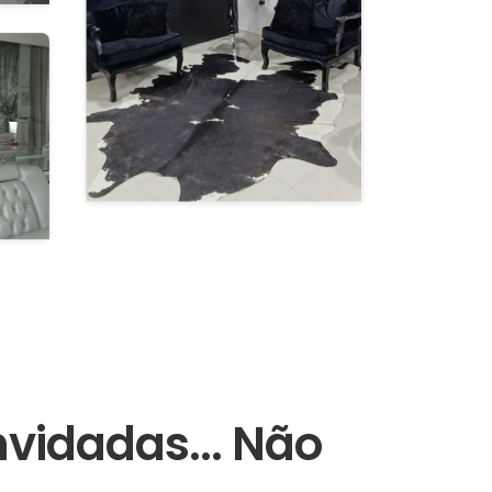
vidadas... Não