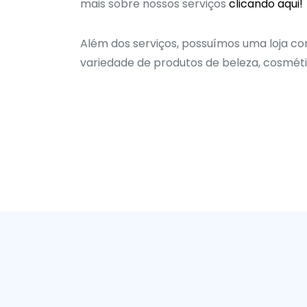
mais sobre nossos serviços
clicando aqui!
Além dos serviços, possuímos uma loja 
variedade de produtos de beleza, cosméti