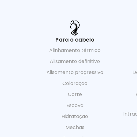
Para o cabelo
Alinhamento térmico
Alisamento definitivo
Alisamento progressivo
D
Coloração
Corte
Escova
Intra
Hidratação
Mechas