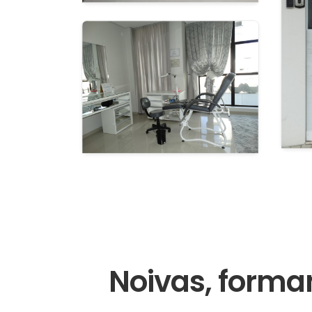
Noivas, forma