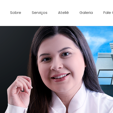
Sobre
Serviços
Ateliê
Galeria
Fale