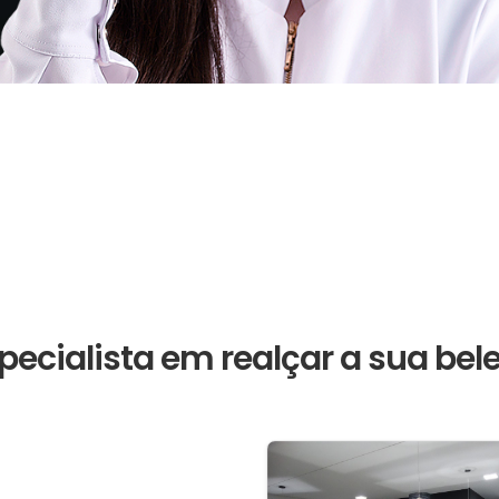
pecialista em realçar a sua bel